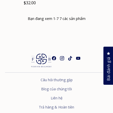
$32.00
Bạn đang xem 1-7 7 các sản phẩm
Nh
Bài đánh giá
Câu hỏi thường gặp
Blog của chúng tôi
Liên hệ
Trả hàng & Hoàn tiền