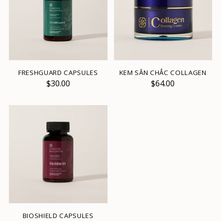
FRESHGUARD CAPSULES
KEM SĂN CHẮC COLLAGEN
$30.00
$64.00
BIOSHIELD CAPSULES