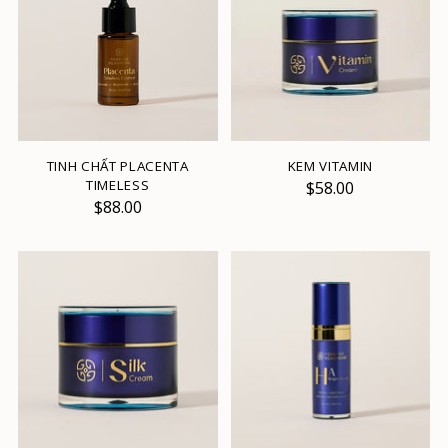
TINH CHẤT PLACENTA
KEM VITAMIN
TIMELESS
$58.00
$88.00