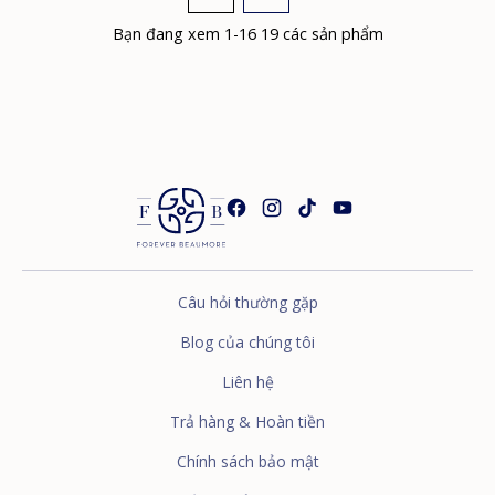
Bạn đang xem 1-16 19 các sản phẩm
Câu hỏi thường gặp
Blog của chúng tôi
Liên hệ
Trả hàng & Hoàn tiền
Chính sách bảo mật