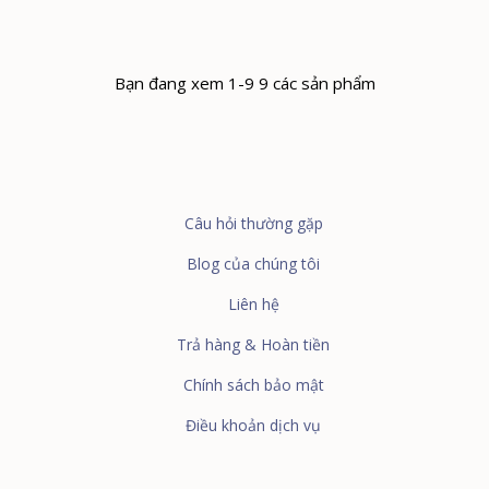
Bạn đang xem 1-9 9 các sản phẩm
Câu hỏi thường gặp
Blog của chúng tôi
Liên hệ
Trả hàng & Hoàn tiền
Chính sách bảo mật
Điều khoản dịch vụ