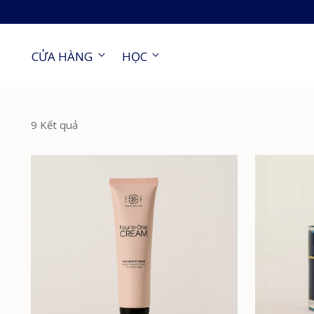
CỬA HÀNG
HỌC
9 Kết quả