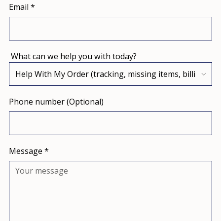
Email
*
What can we help you with today?
Phone number (Optional)
Message
*