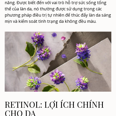
năng. Được biết đến với vai trò hỗ trợ sức sống tổng
thể của làn da, nó thường được sử dụng trong các
phương pháp điều trị tự nhiên để thúc đẩy làn da sáng
mịn và kiểm soát tình trạng da không đều màu.
RETINOL: LỢI ÍCH CHÍNH
CHO DA