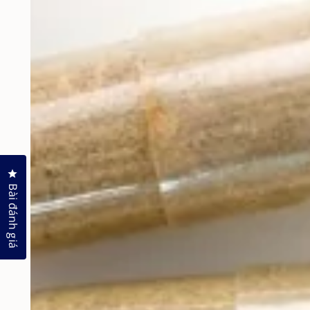
Nhấp để mở hộp thoại đánh giá
Bài đánh giá