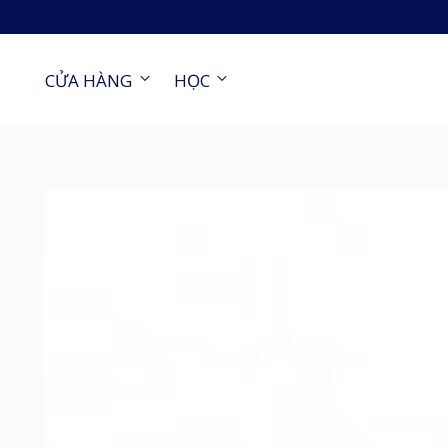
CỬA HÀNG
HỌC