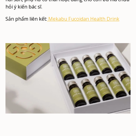
hỏi ý kiến bác sĩ.
Sản phẩm liên kết:
Mekabu Fucoidan Health Drink