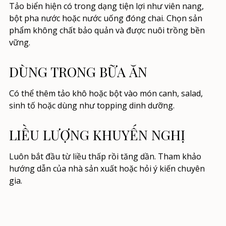
Tảo biển hiện có trong dạng tiện lợi như viên nang,
bột pha nước hoặc nước uống đóng chai. Chọn sản
phẩm không chất bảo quản và được nuôi trồng bền
vững.
DÙNG TRONG BỮA ĂN
Có thể thêm tảo khô hoặc bột vào món canh, salad,
sinh tố hoặc dùng như topping dinh dưỡng.
LIỀU LƯỢNG KHUYẾN NGHỊ
Luôn bắt đầu từ liều thấp rồi tăng dần. Tham khảo
hướng dẫn của nhà sản xuất hoặc hỏi ý kiến chuyên
gia.