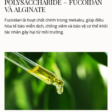
POLYSACCHARIDE – FUCOIDAN
VÀ ALGINATE
Fucoidan là hoạt chất chính trong mekabu, giúp điều
hòa tế bào miễn dịch, chống viêm và bảo vệ cơ thể khỏi
tác nhân gây hại từ môi trường.