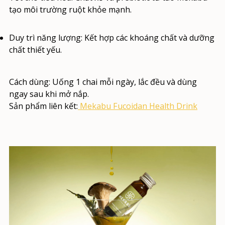
tạo môi trường ruột khỏe mạnh.
Duy trì năng lượng:
Kết hợp các khoáng chất và dưỡng
chất thiết yếu.
Cách dùng:
Uống 1 chai mỗi ngày, lắc đều và dùng
ngay sau khi mở nắp.
Sản phẩm liên kết:
Mekabu Fucoidan Health Drink