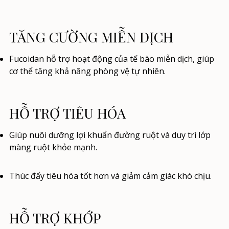
TĂNG CƯỜNG MIỄN DỊCH
Fucoidan hỗ trợ hoạt động của tế bào miễn dịch, giúp
cơ thể tăng khả năng phòng vệ tự nhiên.
HỖ TRỢ TIÊU HÓA
Giúp nuôi dưỡng lợi khuẩn đường ruột và duy trì lớp
màng ruột khỏe mạnh.
Thúc đẩy tiêu hóa tốt hơn và giảm cảm giác khó chịu.
HỖ TRỢ KHỚP