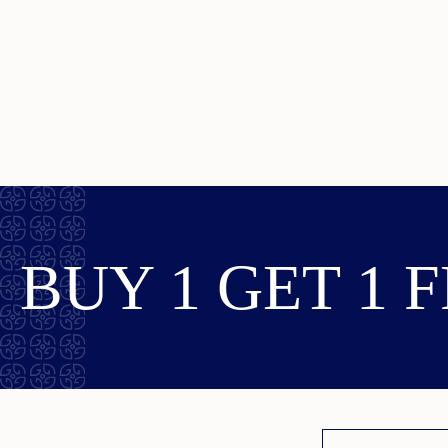
BUY 1 GET 1 