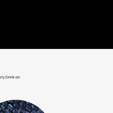
ty Drink an