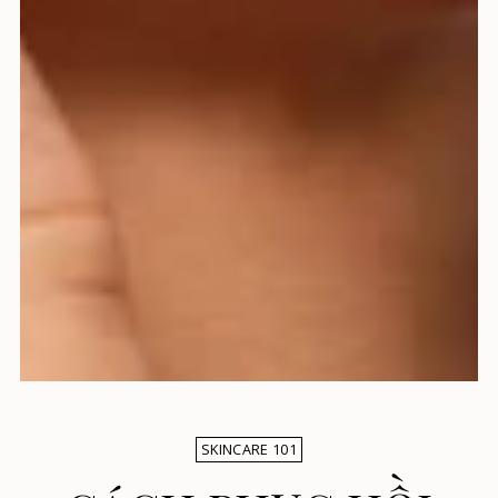
SKINCARE 101