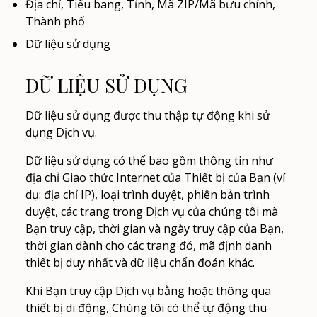
Địa chỉ, Tiểu bang, Tỉnh, Mã ZIP/Mã bưu chính,
Thành phố
Dữ liệu sử dụng
DỮ LIỆU SỬ DỤNG
Dữ liệu sử dụng được thu thập tự động khi sử
dụng Dịch vụ.
Dữ liệu sử dụng có thể bao gồm thông tin như
địa chỉ Giao thức Internet của Thiết bị của Bạn (ví
dụ: địa chỉ IP), loại trình duyệt, phiên bản trình
duyệt, các trang trong Dịch vụ của chúng tôi mà
Bạn truy cập, thời gian và ngày truy cập của Bạn,
thời gian dành cho các trang đó, mã định danh
thiết bị duy nhất và dữ liệu chẩn đoán khác.
Khi Bạn truy cập Dịch vụ bằng hoặc thông qua
thiết bị di động, Chúng tôi có thể tự động thu