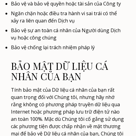
Bảo vệ và bảo vệ quyền hoặc tài sản của Công ty
Ngăn chặn hoặc điều tra hành vi sai trái có thể
xảy ra liên quan đến Dịch vụ
Bảo vệ sự an toàn cá nhân của Người dùng Dịch
vụ hoặc công chúng
Bảo vệ chống lại trách nhiệm pháp lý
BẢO MẬT DỮ LIỆU CÁ
NHÂN CỦA BẠN
Tính bảo mật của Dữ liệu cá nhân của bạn rất
quan trọng đối với Chúng tôi, nhưng hãy nhớ
rằng không có phương pháp truyền dữ liệu qua
Internet hoặc phương pháp lưu trữ điện tử nào
an toàn 100%. Mặc dù Chúng tôi cố gắng sử dụng
các phương tiện được chấp nhận về mặt thương
mại để bảo vệ Dữ liệu cá nhân của bạn, Chúng tôi