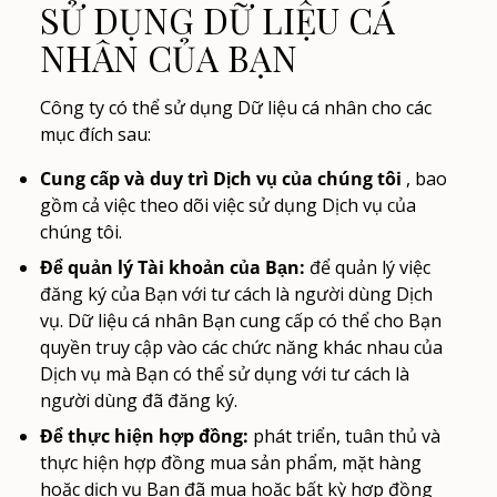
SỬ DỤNG DỮ LIỆU CÁ
NHÂN CỦA BẠN
Công ty có thể sử dụng Dữ liệu cá nhân cho các
mục đích sau:
Cung cấp và duy trì Dịch vụ của chúng tôi
, bao
gồm cả việc theo dõi việc sử dụng Dịch vụ của
chúng tôi.
Để quản lý Tài khoản của Bạn:
để quản lý việc
đăng ký của Bạn với tư cách là người dùng Dịch
vụ. Dữ liệu cá nhân Bạn cung cấp có thể cho Bạn
quyền truy cập vào các chức năng khác nhau của
Dịch vụ mà Bạn có thể sử dụng với tư cách là
người dùng đã đăng ký.
Để thực hiện hợp đồng:
phát triển, tuân thủ và
thực hiện hợp đồng mua sản phẩm, mặt hàng
hoặc dịch vụ Bạn đã mua hoặc bất kỳ hợp đồng