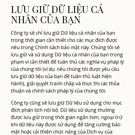
LƯU GIỮ DỮ LIỆU CÁ
NHÂN CỦA BẠN
Công ty sẽ chỉ lưu giữ Dữ liệu cá nhân của bạn
trong thời gian cần thiết cho các mục đích được
nêu trong Chính sách bảo mật này. Chúng tôi sẽ
lưu giữ và sử dụng Dữ liệu cá nhân của bạn trong
phạm vi cần thiết để tuân thủ các nghĩa vụ pháp lý
của chúng tôi (ví dụ: nếu chúng tôi được yêu cầu
lưu giữ dữ liệu của bạn để tuân thủ luật hiện
hành), giải quyết tranh chấp và thực thi các thỏa
thuận và chính sách pháp lý của chúng tôi.
Công ty cũng sẽ lưu giữ Dữ liệu sử dụng cho mục
đích phân tích nội bộ. Dữ liệu sử dụng thường
được lưu giữ trong thời gian ngắn hơn, ngoại trừ
khi dữ liệu này được sử dụng để tăng cường bảo
mật hoặc cải thiện chức năng của Dịch vụ của