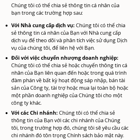
Chúng tôi có thể chia sẻ thông tin cá nhân của
bạn trong các trường hợp sau:
Với Nhà cung cấp dịch vụ:
Chúng tôi có thể chia
sẻ thông tin cá nhân của Bạn với Nhà cung cấp
dịch vụ để theo dõi và phân tích việc sử dụng Dịch
vụ của chúng tôi, để liên hệ với Bạn.
Đối với việc chuyển nhượng doanh nghiệp:
Chúng tôi có thể chia sẻ hoặc chuyển thông tin cá
nhân của Bạn liên quan đến hoặc trong quá trình
đàm phán về bất kỳ hoạt động sáp nhập, bán tài
sản của Công ty, tài trợ hoặc mua lại toàn bộ hoặc
một phần doanh nghiệp của Chúng tôi cho một
công ty khác.
Với các Chi nhánh:
Chúng tôi có thể chia sẻ
thông tin của Bạn với các chi nhánh của Chúng
tôi, trong trường hợp đó, chúng tôi sẽ yêu cầu các
chi nhánh đó tôn trọng Chính sách bảo mật này.