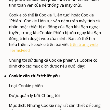
tính toàn vẹn của hệ thống và máy chủ).
Cookie có thể là Cookie "Liên tục" hoặc Cookie
"Phiên". Cookie Liên tục vẫn nằm trên máy tính cá
nhân hoặc thiết bị di động của Bạn khi Bạn ngoại
tuyến, trong khi Cookie Phiên bị xóa ngay khi Bạn
đóng trình duyệt web của mình. Bạn có thể tìm
hiểu thêm về cookie trên bài viết
trên trang web
TermsFeed
.
Chúng tôi sử dụng cả Cookie phiên và Cookie cố
định cho các mục đích được nêu dưới đây:
Cookie cần thiết/thiết yếu
Loại: Cookie phiên
Được quản lý bởi: Chúng tôi
Mục đích: Những Cookie này rất cần thiết để cung