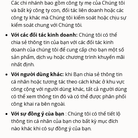
Các chi nhánh bao gồm công ty mẹ của Chúng tôi
và bất kỳ công ty con, đối tác liên doanh hoặc các
công ty khác mà Chúng tôi kiểm soát hoặc chịu sự
kiểm soát chung với Chúng tôi.
Với các đối tác kinh doanh:
Chúng tôi có thể
chia sẻ thông tin của bạn với các đối tác kinh
doanh của chúng tôi để cung cấp cho bạn một số
sản phẩm, dịch vụ hoặc chương trình khuyến mãi
nhất định.
Với người dùng khác:
khi Bạn chia sẻ thông tin
cá nhân hoặc tương tác theo cách khác ở khu vực
công cộng với người dùng khác, tất cả người dùng
có thể xem thông tin đó và có thể được phân phối
công khai ra bên ngoài.
Với sự đồng ý của bạn
: Chúng tôi có thể tiết lộ
thông tin cá nhân của bạn cho bất kỳ mục đích
nào khác khi có sự đồng ý của bạn.