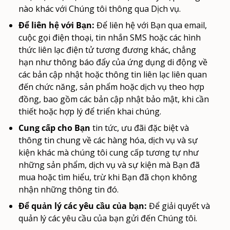
nào khác với Chúng tôi thông qua Dịch vụ.
Để liên hệ với Bạn:
Để liên hệ với Bạn qua email,
cuộc gọi điện thoại, tin nhắn SMS hoặc các hình
thức liên lạc điện tử tương đương khác, chẳng
hạn như thông báo đẩy của ứng dụng di động về
các bản cập nhật hoặc thông tin liên lạc liên quan
đến chức năng, sản phẩm hoặc dịch vụ theo hợp
đồng, bao gồm các bản cập nhật bảo mật, khi cần
thiết hoặc hợp lý để triển khai chúng.
Cung cấp cho Bạn
tin tức, ưu đãi đặc biệt và
thông tin chung về các hàng hóa, dịch vụ và sự
kiện khác mà chúng tôi cung cấp tương tự như
những sản phẩm, dịch vụ và sự kiện mà Bạn đã
mua hoặc tìm hiểu, trừ khi Bạn đã chọn không
nhận những thông tin đó.
Để quản lý các yêu cầu của bạn:
Để giải quyết và
quản lý các yêu cầu của bạn gửi đến Chúng tôi.