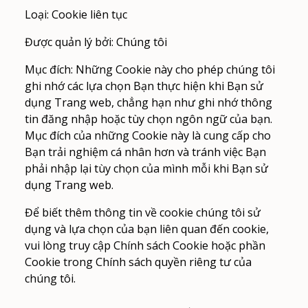
Loại: Cookie liên tục
Được quản lý bởi: Chúng tôi
Mục đích: Những Cookie này cho phép chúng tôi
ghi nhớ các lựa chọn Bạn thực hiện khi Bạn sử
dụng Trang web, chẳng hạn như ghi nhớ thông
tin đăng nhập hoặc tùy chọn ngôn ngữ của bạn.
Mục đích của những Cookie này là cung cấp cho
Bạn trải nghiệm cá nhân hơn và tránh việc Bạn
phải nhập lại tùy chọn của mình mỗi khi Bạn sử
dụng Trang web.
Để biết thêm thông tin về cookie chúng tôi sử
dụng và lựa chọn của bạn liên quan đến cookie,
vui lòng truy cập Chính sách Cookie hoặc phần
Cookie trong Chính sách quyền riêng tư của
chúng tôi.