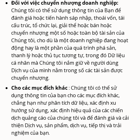
Đối với việc chuyển nhượng doanh nghiệp:
Chúng tôi có thể sử dụng thông tin của Bạn để
đánh giá hoặc tiến hành sáp nhập, thoái vốn, tái
cấu trúc, tổ chức lại, giải thể hoặc bán hoặc
chuyển nhượng một số hoặc toàn bộ tài sản của
Chúng tôi, cho dù là một doanh nghiệp đang hoạt
động hay là một phần của quá trình phá sản,
thanh lý hoặc thủ tục tương tự, trong đó Dữ liệu
cá nhân mà Chúng tôi nắm giữ về người dùng
Dịch vụ của mình nằm trong số các tài sản được
chuyển nhượng.
Cho các mục đích khác
: Chúng tôi có thể sử
dụng thông tin của bạn cho các mục đích khác,
chẳng hạn như phân tích dữ liệu, xác định xu
hướng sử dụng, xác định hiệu quả của các chiến
dịch quảng cáo của chúng tôi và để đánh giá và cải
thiện Dịch vụ, sản phẩm, dịch vụ, tiếp thị và trải
nghiệm của bạn.