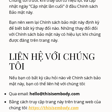
Chúng tôi trước khi thay đổi có hiệu lực và cập
nhật ngày "Cập nhật lần cuối" ở đầu Chính sách
Bảo mật này.
Bạn nên xem lại Chính sách bảo mật này định kỳ
để biết bất kỳ thay đổi nào. Những thay đổi đối
với Chính sách bảo mật này có hiệu lực khi chúng
được đăng trên trang này.
LIÊN HỆ VỚI CHÚNG
TÔI
Nếu bạn có bất kỳ câu hỏi nào về Chính sách bảo
mật này, bạn có thể liên hệ với chúng tôi:
Qua email:
hello@thisisembody.com
Bằng cách truy cập trang này trên trang web của
chúng tôi:
https://thisisembody.com