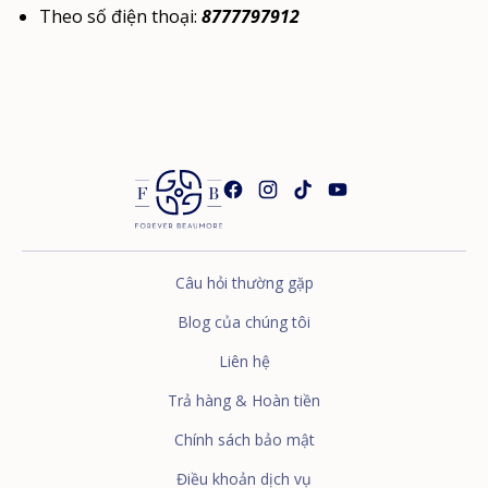
Theo số điện thoại:
8777797912
Câu hỏi thường gặp
Blog của chúng tôi
Liên hệ
Trả hàng & Hoàn tiền
Chính sách bảo mật
Điều khoản dịch vụ