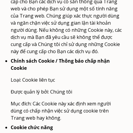
cấp cho Bạn các dịch vụ có sẵn thông qua Trang
web và cho phép Bạn sử dụng một số tính năng
của Trang web. Chúng giúp xác thực người dùng
và ngăn chặn việc sử dụng gian lận tài khoản
người dùng. Nếu không có những Cookie này, các
dịch vụ mà Bạn đã yêu cầu sẽ không thể được
cung cấp và Chúng tôi chỉ sử dụng những Cookie
này để cung cấp cho Bạn các dịch vụ đó.
Chính sách Cookie / Thông báo chấp nhận
Cookie
Loại: Cookie liên tục
Được quản lý bởi: Chúng tôi
Mục đích: Các Cookie này xác định xem người
dùng có chấp nhận việc sử dụng cookie trên
Trang web hay không.
Cookie chức năng