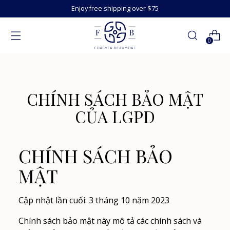
Enjoy free shipping over $75
0
CHÍNH SÁCH BẢO MẬT
CỦA LGPD
CHÍNH SÁCH BẢO
MẬT
Cập nhật lần cuối: 3 tháng 10 năm 2023
Chính sách bảo mật này mô tả các chính sách và