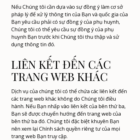
Nếu Chúng tôi cần dựa vào sự đồng ý làm cơ sở
pháp lý để xử lý thông tin của Bạn và quốc gia của
Bạn yêu cầu phải có sự đồng ý của phụ huynh,
Chúng tôi có thể yêu cầu sự đồng ý của phụ
huynh Bạn trước khi Chúng tôi thu thập và sử
dụng thông tin đó.
LIÊN KẾT ĐẾN CÁC
TRANG WEB KHÁC
Dịch vụ của chúng tôi có thể chứa các liên kết đến
các trang web khác không do Chúng tôi điều
hành. Nếu Bạn nhấp vào liên kết của bên thứ ba,
Bạn sẽ được chuyển hướng đến trang web của
bên thứ ba đó. Chúng tôi đặc biệt khuyên Bạn
nên xem lại Chính sách quyền riêng tư của mọi
trang web Bạn truy cập.