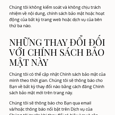
Chúng tôi không kiểm soát và không chịu trách
nhiệm về nội dung, chính sách bảo mật hoặc hoạt
động của bất kỳ trang web hoặc dịch vụ của bên
thứ ba nào.
NHỮNG THAY ĐỔI ĐỐI
VỚI CHÍNH SÁCH BẢO
MẬT NÀY
Chúng tôi có thể cập nhật Chính sách bảo mật của
mình theo thời gian. Chúng tôi sẽ thông báo cho
Bạn về bất kỳ thay đổi nào bằng cách đăng Chính
sách bảo mật mới trên trang này.
Chúng tôi sẽ thông báo cho Bạn qua email
và/hoặc thông báo nổi bật trên Dịch vụ của