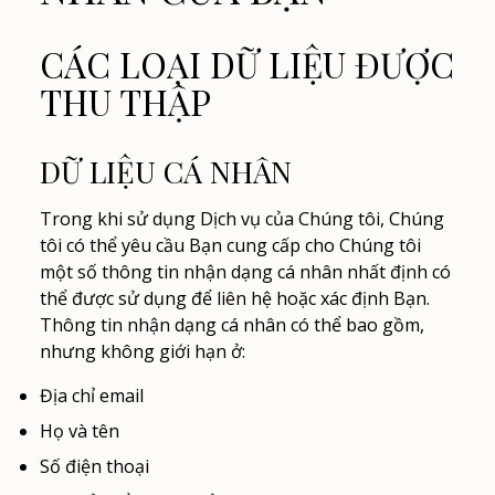
CÁC LOẠI DỮ LIỆU ĐƯỢC
THU THẬP
DỮ LIỆU CÁ NHÂN
Trong khi sử dụng Dịch vụ của Chúng tôi, Chúng
tôi có thể yêu cầu Bạn cung cấp cho Chúng tôi
một số thông tin nhận dạng cá nhân nhất định có
thể được sử dụng để liên hệ hoặc xác định Bạn.
Thông tin nhận dạng cá nhân có thể bao gồm,
nhưng không giới hạn ở:
Địa chỉ email
Họ và tên
Số điện thoại