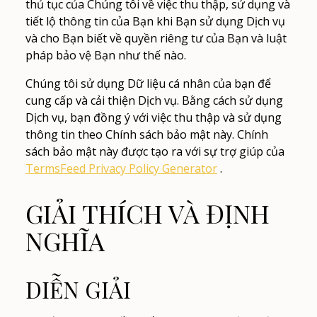
thủ tục của Chúng tôi về việc thu thập, sử dụng và
tiết lộ thông tin của Bạn khi Bạn sử dụng Dịch vụ
và cho Bạn biết về quyền riêng tư của Bạn và luật
pháp bảo vệ Bạn như thế nào.
Chúng tôi sử dụng Dữ liệu cá nhân của bạn để
cung cấp và cải thiện Dịch vụ. Bằng cách sử dụng
Dịch vụ, bạn đồng ý với việc thu thập và sử dụng
thông tin theo Chính sách bảo mật này. Chính
sách bảo mật này được tạo ra với sự trợ giúp của
TermsFeed Privacy Policy Generator
.
GIẢI THÍCH VÀ ĐỊNH
NGHĨA
DIỄN GIẢI