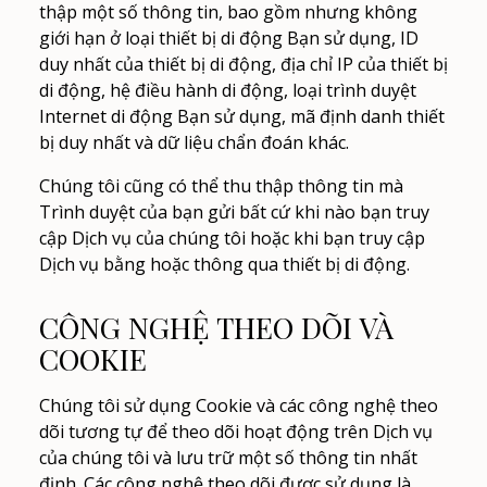
thập một số thông tin, bao gồm nhưng không
giới hạn ở loại thiết bị di động Bạn sử dụng, ID
duy nhất của thiết bị di động, địa chỉ IP của thiết bị
di động, hệ điều hành di động, loại trình duyệt
Internet di động Bạn sử dụng, mã định danh thiết
bị duy nhất và dữ liệu chẩn đoán khác.
Chúng tôi cũng có thể thu thập thông tin mà
Trình duyệt của bạn gửi bất cứ khi nào bạn truy
cập Dịch vụ của chúng tôi hoặc khi bạn truy cập
Dịch vụ bằng hoặc thông qua thiết bị di động.
CÔNG NGHỆ THEO DÕI VÀ
COOKIE
Chúng tôi sử dụng Cookie và các công nghệ theo
dõi tương tự để theo dõi hoạt động trên Dịch vụ
của chúng tôi và lưu trữ một số thông tin nhất
định. Các công nghệ theo dõi được sử dụng là