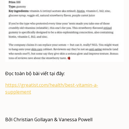
Đọc toàn bộ bài viết tại đây:
https://greatist.com/health/best-vitamin-a-
supplement
Bởi Christian Gollayan & Vanessa Powell