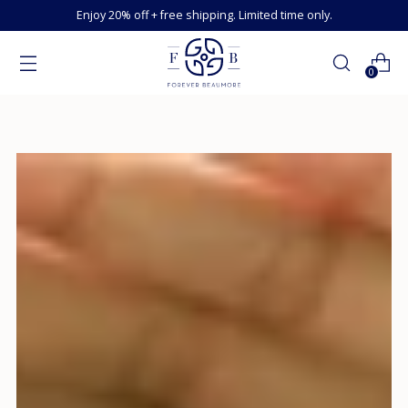
Enjoy 20% off + free shipping. Limited time only.
0