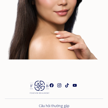
Câu hỏi thường gặp