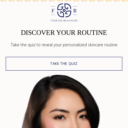
DISCOVER YOUR ROUTINE
Take the quiz to reveal your personalized skincare routine
TAKE THE QUIZ